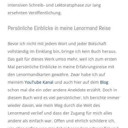
intensiven Schreib- und Lektoratsphase zur lang
ersehnten Veröffentlichung.
Persönliche Einblicke in meine Lenormand Reise
Bevor ich nicht mit jedem Wort und jeder Botschaft
vollständig im Einklang bin, bringe ich kein Buch heraus.
Das galt für dieses Werk umso mehr, weil ich zum ersten
Mal persönliche Einblicke in meine Erfahrungsreise mit
den Lenormandkarten gewähre. Zwar habe ich auf
meinem
YouTube Kanal
und auch hier auf dem
Blog
schon mal die ein oder andere Anekdote erzählt. Doch in
diesem Buch wird es viel persönlicher. Ich berichte immer
wieder davon, wie mein Weg durch die Welt des
Lenormand verlief und dass der Zugang für mich alles
andere als einfach war. Offen und ehrlich schildere ich,