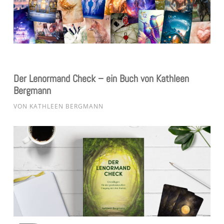
Der Lenormand Check – ein Buch von Kathleen
Bergmann
VON
KATHLEEN BERGMANN