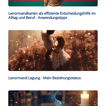
Lenormandkarten als effiziente Entscheidungshilfe im
Alltag und Beruf - Anwendungstipps
Lenormand Legung - Mein Beziehungsstatus