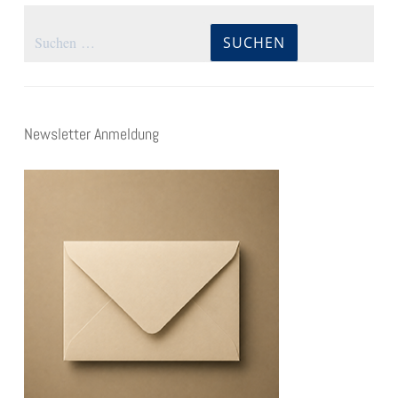
Suchen
nach:
Newsletter Anmeldung