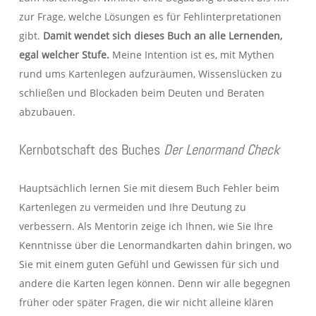
zur Frage, welche Lösungen es für Fehlinterpretationen
gibt.
Damit wendet sich dieses Buch an alle Lernenden,
egal welcher Stufe.
Meine Intention ist es, mit Mythen
rund ums Kartenlegen aufzuräumen, Wissenslücken zu
schließen und Blockaden beim Deuten und Beraten
abzubauen.
Kernbotschaft des Buches
Der Lenormand Check
Hauptsächlich lernen Sie mit diesem Buch Fehler beim
Kartenlegen zu vermeiden und Ihre Deutung zu
verbessern. Als Mentorin zeige ich Ihnen, wie Sie Ihre
Kenntnisse über die Lenormandkarten dahin bringen, wo
Sie mit einem guten Gefühl und Gewissen für sich und
andere die Karten legen können. Denn wir alle begegnen
früher oder später Fragen, die wir nicht alleine klären