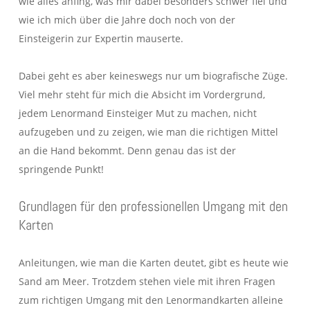
wie alles anfing, was mir dabei besonders schwer fiel und
wie ich mich über die Jahre doch noch von der
Einsteigerin zur Expertin mauserte.
Dabei geht es aber keineswegs nur um biografische Züge.
Viel mehr steht für mich die Absicht im Vordergrund,
jedem Lenormand Einsteiger Mut zu machen, nicht
aufzugeben und zu zeigen, wie man die richtigen Mittel
an die Hand bekommt. Denn genau das ist der
springende Punkt!
Grundlagen für den professionellen Umgang mit den
Karten
Anleitungen, wie man die Karten deutet, gibt es heute wie
Sand am Meer. Trotzdem stehen viele mit ihren Fragen
zum richtigen Umgang mit den Lenormandkarten alleine