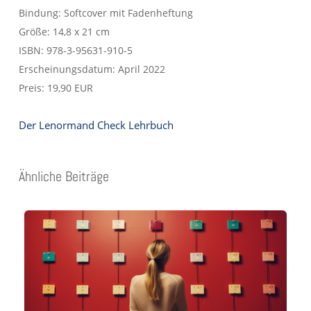
Bindung: Softcover mit Fadenheftung
Größe: 14,8 x 21 cm
ISBN: 978-3-95631-910-5
Erscheinungsdatum: April 2022
Preis: 19,90 EUR
Der Lenormand Check Lehrbuch
Ähnliche Beiträge