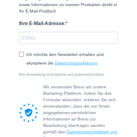
sowie Informationen zu meinen Produkten direkt in
Ihr E-Mail-Postfach.
Ihre E-Mail-Adresse:
Ich möchte den Newsletter erhalten und
akzeptiere die
Datenschutzerklärung
.
Ihre Anmeldung ist kostenlos und jederzeit kündbar.
Wir verwenden Brevo als unsere
Marketing-Plattform. Indem Sie das
Formular absenden, erklären Sie sich
einverstanden, dass die von Ihnen
angegebenen persönlichen
Informationen an Brevo zur
Bearbeitung übertragen werden
gemäß den
Datenschutzrichtlinien von