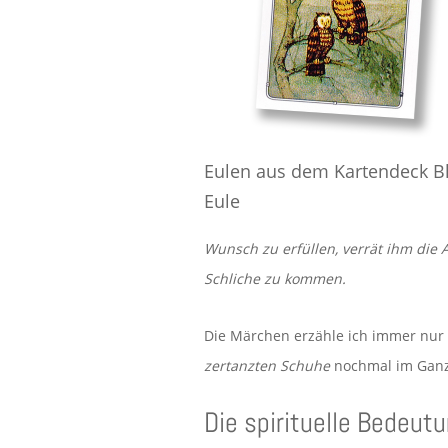
Eulen aus dem Kartendeck B
Eule
Wunsch zu erfüllen, verrät ihm die 
Schliche zu kommen.
Die Märchen erzähle ich immer nur
zertanzten Schuhe
nochmal im Ganz
Die spirituelle Bedeut