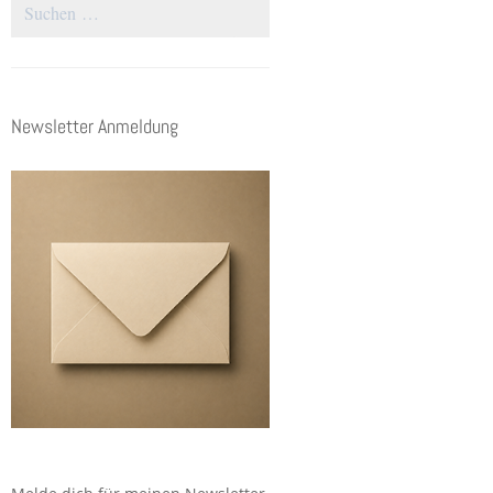
Suchen
nach:
Newsletter Anmeldung