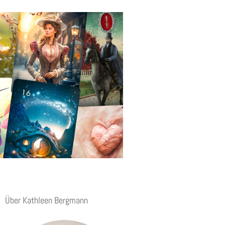
Über Kathleen Bergmann