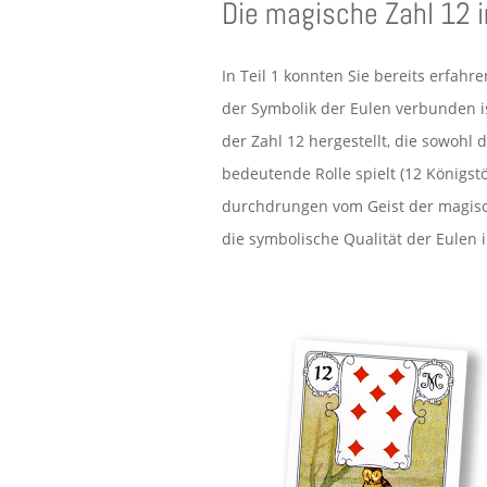
Die magische Zahl 12
In Teil 1 konnten Sie bereits erfah
der Symbolik der Eulen verbunden i
der Zahl 12 hergestellt, die sowohl d
bedeutende Rolle spielt (12 Königs
durchdrungen vom Geist der magische
die symbolische Qualität der Eulen