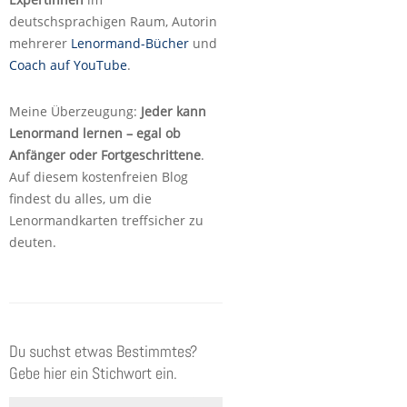
deutschsprachigen Raum, Autorin
mehrerer
Lenormand-Bücher
und
Coach auf YouTube
.
Meine Überzeugung:
Jeder kann
Lenormand lernen – egal ob
Anfänger oder Fortgeschrittene
.
Auf diesem kostenfreien Blog
findest du alles, um die
Lenormandkarten treffsicher zu
deuten.
Du suchst etwas Bestimmtes?
Gebe hier ein Stichwort ein.