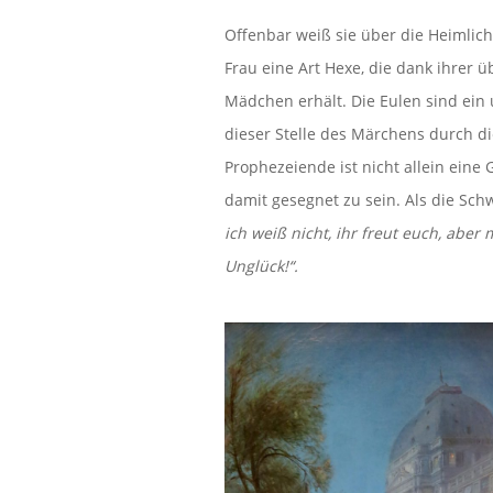
Offenbar weiß sie über die Heimlichke
Frau eine Art Hexe, die dank ihrer ü
Mädchen erhält. Die Eulen sind ein 
dieser Stelle des Märchens durch di
Prophezeiende ist nicht allein eine
damit gesegnet zu sein. Als die Sc
ich weiß nicht, ihr freut euch, aber
Unglück!“.