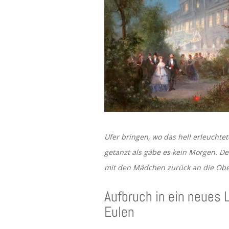
Ufer bringen, wo das hell erleuchte
getanzt als gäbe es kein Morgen. D
mit den Mädchen zurück an die Obe
Aufbruch in ein neues
Eulen