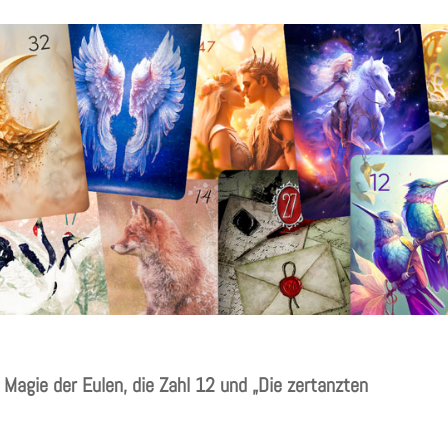
agie der Eulen, die Zahl 12 und „Die zertanzten