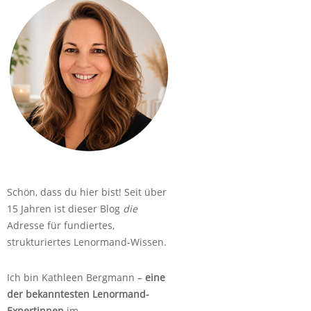
Schön, dass du hier bist! Seit über
15 Jahren ist dieser Blog
die
Adresse für fundiertes,
strukturiertes Lenormand-Wissen.
Ich bin Kathleen Bergmann –
eine
der bekanntesten Lenormand-
Expertinnen
im