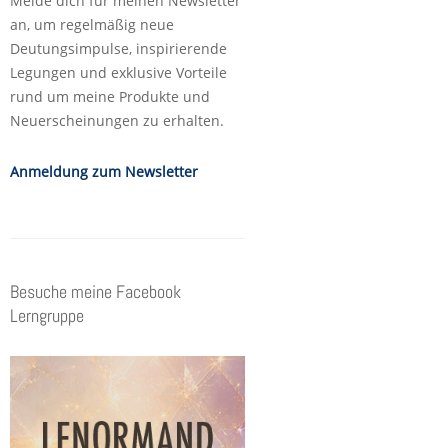
Melde dich für meinen Newsletter
an, um regelmäßig neue
Deutungsimpulse, inspirierende
Legungen und exklusive Vorteile
rund um meine Produkte und
Neuerscheinungen zu erhalten.
Anmeldung zum Newsletter
Besuche meine Facebook
Lerngruppe