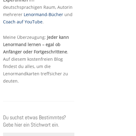
deutschsprachigen Raum, Autorin
mehrerer
Lenormand-Bücher
und
Coach auf YouTube
.
Meine Überzeugung:
Jeder kann
Lenormand lernen – egal ob
Anfänger oder Fortgeschrittene
.
Auf diesem kostenfreien Blog
findest du alles, um die
Lenormandkarten treffsicher zu
deuten.
Du suchst etwas Bestimmtes?
Gebe hier ein Stichwort ein.