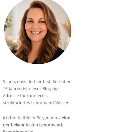
Schön, dass du hier bist! Seit über
15 Jahren ist dieser Blog
die
Adresse für fundiertes,
strukturiertes Lenormand-Wissen.
Ich bin Kathleen Bergmann –
eine
der bekanntesten Lenormand-
Expertinnen
im