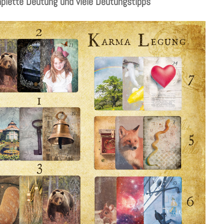
lette Deutung und viele Deutungstipps