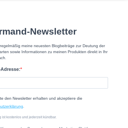
rmand-Newsletter
 regelmäßig meine neuesten Blogbeiträge zur Deutung der
ten sowie Informationen zu meinen Produkten direkt in Ihr
ach.
l-Adresse:
te den Newsletter erhalten und akzeptiere die
utzerklärung
.
 ist kostenlos und jederzeit kündbar.