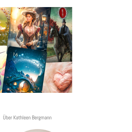
Über Kathleen Bergmann