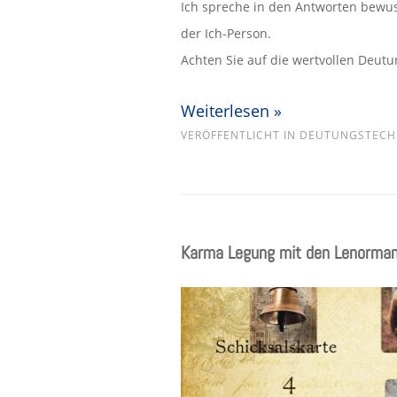
Ich spreche in den Antworten bewuss
der Ich-Person.
Achten Sie auf die wertvollen Deutu
Weiterlesen »
VERÖFFENTLICHT IN
DEUTUNGSTECH
Karma Legung mit den Lenorma