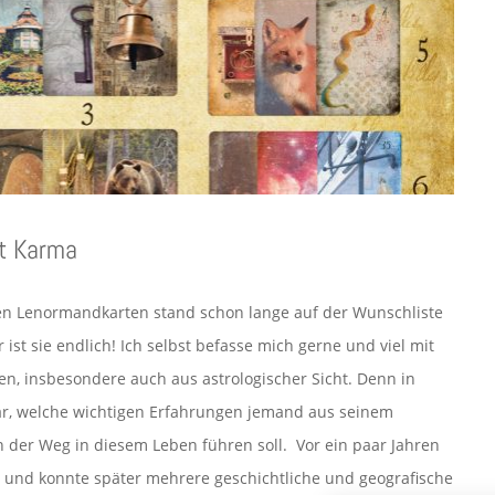
it Karma
en Lenormandkarten stand schon lange auf der Wunschliste
ist sie endlich! Ich selbst befasse mich gerne und viel mit
n, insbesondere auch aus astrologischer Sicht. Denn in
r, welche wichtigen Erfahrungen jemand aus seinem
 der Weg in diesem Leben führen soll. Vor ein paar Jahren
und konnte später mehrere geschichtliche und geografische