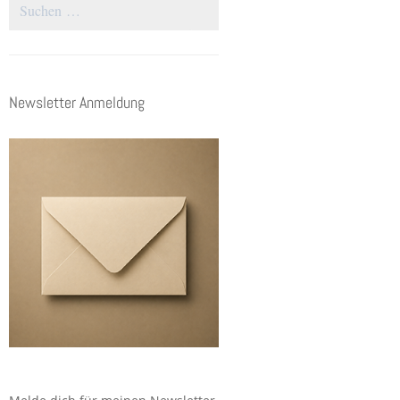
Suchen
nach:
Newsletter Anmeldung