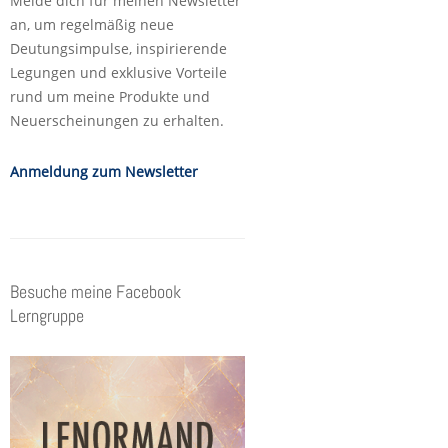
Melde dich für meinen Newsletter
an, um regelmäßig neue
Deutungsimpulse, inspirierende
Legungen und exklusive Vorteile
rund um meine Produkte und
Neuerscheinungen zu erhalten.
Anmeldung zum Newsletter
Besuche meine Facebook
Lerngruppe