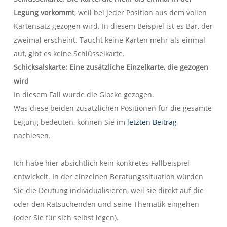
Legung vorkommt
, weil bei jeder Position aus dem vollen
Kartensatz gezogen wird. In diesem Beispiel ist es Bär, der
zweimal erscheint. Taucht keine Karten mehr als einmal
auf, gibt es keine Schlüsselkarte.
Schicksalskarte: Eine zusätzliche Einzelkarte, die gezogen
wird
In diesem Fall wurde die Glocke gezogen.
Was diese beiden zusätzlichen Positionen für die gesamte
Legung bedeuten, können Sie im
letzten Beitrag
nachlesen.
Ich habe hier absichtlich kein konkretes Fallbeispiel
entwickelt. In der einzelnen Beratungssituation würden
Sie die Deutung individualisieren, weil sie direkt auf die
oder den Ratsuchenden und seine Thematik eingehen
(oder Sie für sich selbst legen).