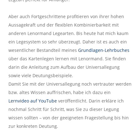
Aber auch Fortgeschrittene profitieren von ihrer hohen
Aussagekraft und der flexiblen Kombinierbarkeit mit
anderen Lenormand Legearten. Bis heute hat mich kaum
ein Legesystem so sehr überzeugt. Daher ist es auch ein
wesentlicher Bestandteil meines
Grundlagen-Lehrbuches
über das Kartenlegen lernen mit Lenormand. Sie finden
darin die Anleitung zum Aufbau der Universallegung
sowie viele Deutungsbeispiele.
Damit Sie mit der Universallegung noch vertrauter werden
bzw. altes Wissen auffrischen, habe ich dazu ein
Le
rnvideo auf YouTube
veröffentlicht. Darin erkläre ich
nochmal Schritt für Schritt, was Sie zu dieser Legung
wissen sollten – von der geeigneten Fragestellung bis hin
zur konkreten Deutung.