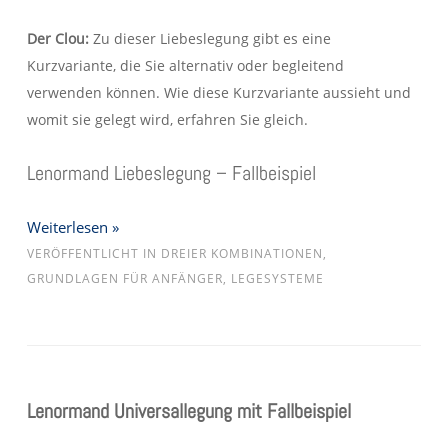
Der Clou:
Zu dieser Liebeslegung gibt es eine
Kurzvariante, die Sie alternativ oder begleitend
verwenden können. Wie diese Kurzvariante aussieht und
womit sie gelegt wird, erfahren Sie gleich.
Lenormand Liebeslegung – Fallbeispiel
Weiterlesen »
VERÖFFENTLICHT IN
DREIER KOMBINATIONEN
,
GRUNDLAGEN FÜR ANFÄNGER
,
LEGESYSTEME
Lenormand Universallegung mit Fallbeispiel