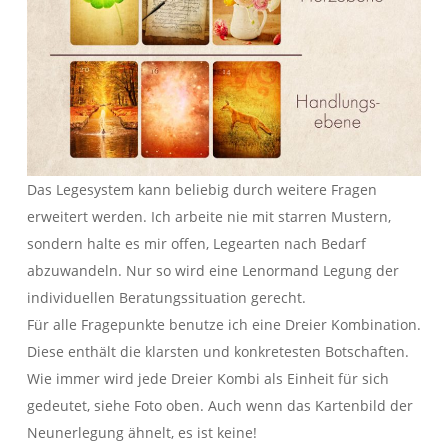
Das Legesystem kann beliebig durch weitere Fragen
erweitert werden. Ich arbeite nie mit starren Mustern,
sondern halte es mir offen, Legearten nach Bedarf
abzuwandeln. Nur so wird eine Lenormand Legung der
individuellen Beratungssituation gerecht.
Für alle Fragepunkte benutze ich eine Dreier Kombination.
Diese enthält die klarsten und konkretesten Botschaften.
Wie immer wird jede Dreier Kombi als Einheit für sich
gedeutet, siehe Foto oben. Auch wenn das Kartenbild der
Neunerlegung ähnelt, es ist keine!