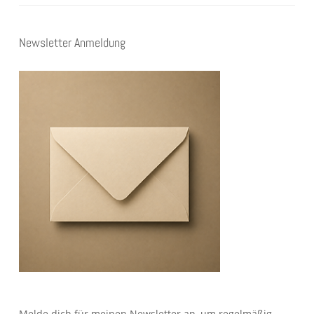
Newsletter Anmeldung
Melde dich für meinen Newsletter an, um regelmäßig