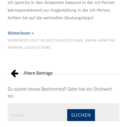
Ich spreche in den Antworten bewusst in der Ich-Person
korrespondierend zur Fragestellung in der Ich-Person.
Achten Sie auf die wertvollen Deutungstipps!
Weiterlesen »
VERÖFFENTLICHT IN
DEUTUNGSTECHNIK
,
KNOW-HOW FÜR
KENNER
,
LEGESYSTEME
Beitragsnavigation
Ältere Beiträge
Du suchst etwas Bestimmtes? Gebe hier ein Stichwort
ein.
Suchen
nach: