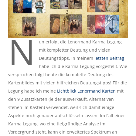
N
un erfolgt die Lenormand Karma Legung
mit kompletter Deutung und vielen
Deutungstipps. In meinem
letzten Beitrag
habe ich die Karma Legung vorgestellt. Wie
versprochen folgt heute die komplette Deutung des
Kartenbildes mit vielen hilfreichen Deutungstipps! Für die
Legung habe ich meine
Lichtblick Lenormand Karten
mit
den 9 Zusatzkarten (leider ausverkauft, Alternativen
stehen im Kasten) verwendet, weil sich damit einige
Aspekte noch genauer aufschlüsseln lassen. Im Fall einer
Karma Legung, wo eine tiefgründige Analyse im
Vordergrund steht, kann ein erweitertes Spektrum an