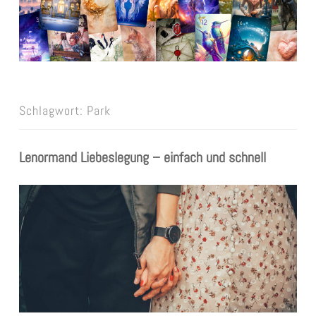
Schlagwort:
Park
Lenormand Liebeslegung – einfach und schnell