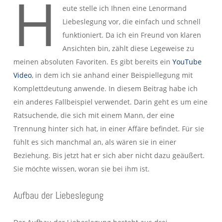
H
eute stelle ich Ihnen eine Lenormand
Liebeslegung vor, die einfach und schnell
funktioniert. Da ich ein Freund von klaren
Ansichten bin, zählt diese Legeweise zu
meinen absoluten Favoriten. Es gibt bereits ein
YouTube
Video
, in dem ich sie anhand einer Beispiellegung mit
Komplettdeutung anwende. In diesem Beitrag habe ich
ein anderes Fallbeispiel verwendet. Darin geht es um eine
Ratsuchende, die sich mit einem Mann, der eine
Trennung hinter sich hat, in einer Affäre befindet. Für sie
fühlt es sich manchmal an, als wären sie in einer
Beziehung. Bis jetzt hat er sich aber nicht dazu geäußert.
Sie möchte wissen, woran sie bei ihm ist.
Aufbau der Liebeslegung