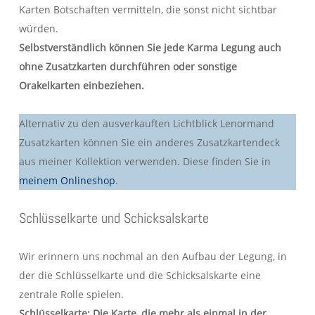
Karten Botschaften vermitteln, die sonst nicht sichtbar
würden.
Selbstverständlich können Sie jede Karma Legung auch
ohne Zusatzkarten durchführen oder sonstige
Orakelkarten einbeziehen.
Alternativ zu den ausverkauften Lichtblick Lenormand
Zusatzkarten können Sie ein anderes Zusatzkartendeck
aus meiner Kollektion verwenden. Diese finden Sie in
meinem Onlineshop
.
Schlüsselkarte und Schicksalskarte
Wir erinnern uns nochmal an den Aufbau der Legung, in
der die Schlüsselkarte und die Schicksalskarte eine
zentrale Rolle spielen.
Schlüsselkarte: Die Karte, die mehr als einmal in der