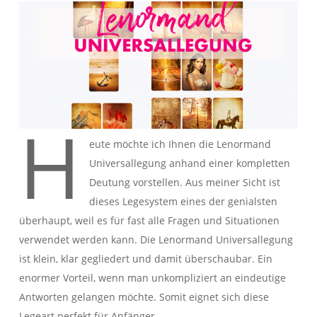
H
eute möchte ich Ihnen die Lenormand
Universallegung anhand einer kompletten
Deutung vorstellen. Aus meiner Sicht ist
dieses Legesystem eines der genialsten
überhaupt, weil es für fast alle Fragen und Situationen
verwendet werden kann. Die Lenormand Universallegung
ist klein, klar gegliedert und damit überschaubar. Ein
enormer Vorteil, wenn man unkompliziert an eindeutige
Antworten gelangen möchte. Somit eignet sich diese
Legeart perfekt für Anfänger.