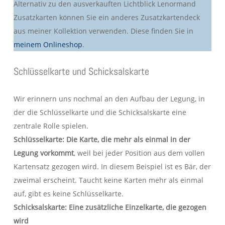
Alternativ zu den ausverkauften Lichtblick Lenormand
Zusatzkarten können Sie ein anderes Zusatzkartendeck
aus meiner Kollektion verwenden. Diese finden Sie in
meinem Onlineshop
.
Schlüsselkarte und Schicksalskarte
Wir erinnern uns nochmal an den Aufbau der Legung, in
der die Schlüsselkarte und die Schicksalskarte eine
zentrale Rolle spielen.
Schlüsselkarte: Die Karte, die mehr als einmal in der
Legung vorkommt
, weil bei jeder Position aus dem vollen
Kartensatz gezogen wird. In diesem Beispiel ist es Bär, der
zweimal erscheint. Taucht keine Karten mehr als einmal
auf, gibt es keine Schlüsselkarte.
Schicksalskarte: Eine zusätzliche Einzelkarte, die gezogen
wird