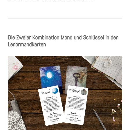
Die Zweier Kombination Mond und Schlüssel in den
Lenormandkarten