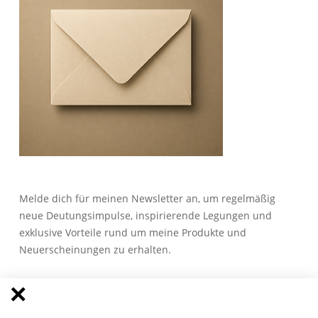
Melde dich für meinen Newsletter an, um regelmäßig
neue Deutungsimpulse, inspirierende Legungen und
exklusive Vorteile rund um meine Produkte und
Neuerscheinungen zu erhalten.
Anmeldung zum Newsletter