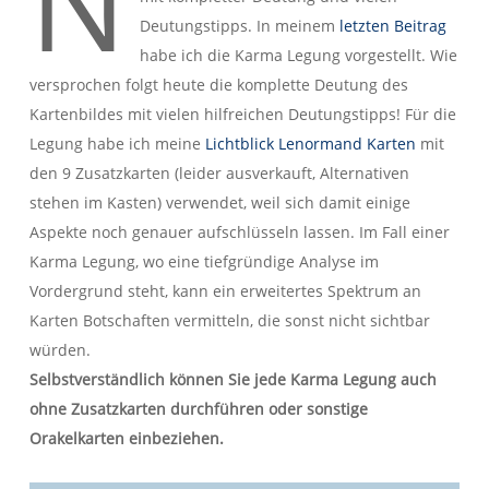
N
Deutungstipps. In meinem
letzten Beitrag
habe ich die Karma Legung vorgestellt. Wie
versprochen folgt heute die komplette Deutung des
Kartenbildes mit vielen hilfreichen Deutungstipps! Für die
Legung habe ich meine
Lichtblick Lenormand Karten
mit
den 9 Zusatzkarten (leider ausverkauft, Alternativen
stehen im Kasten) verwendet, weil sich damit einige
Aspekte noch genauer aufschlüsseln lassen. Im Fall einer
Karma Legung, wo eine tiefgründige Analyse im
Vordergrund steht, kann ein erweitertes Spektrum an
Karten Botschaften vermitteln, die sonst nicht sichtbar
würden.
Selbstverständlich können Sie jede Karma Legung auch
ohne Zusatzkarten durchführen oder sonstige
Orakelkarten einbeziehen.