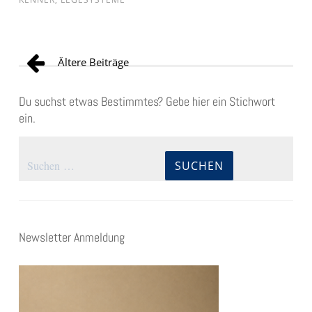
Beitragsnavigation
Ältere Beiträge
Du suchst etwas Bestimmtes? Gebe hier ein Stichwort
ein.
Suchen
nach:
Newsletter Anmeldung