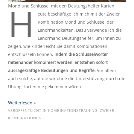
H
Mond und Schlüssel mit den Deutungshelfer Karten
eute beschäftige ich mich mit der Zweier
Kombination Mond und Schlüssel der
Lenormandkarten. Dazu verwende ich die
Lenormand Deutungshelfer, um Ihnen zu
zeigen, wie kinderleicht Sie damit Kombinationen
entschlüsseln können.
Indem die Schlüsselwörter
miteinander kombiniert werden, entstehen sofort
aussagekräftige Bedeutungen und Begriffe.
Vor allem
auch solche, auf die wir ohne die Unterstützung durch die
Übungskarten nie gekommen wären.
Weiterlesen »
VERÖFFENTLICHT IN
KOMBINATIONSTRAINING
,
ZWEIER
KOMBINATIONEN