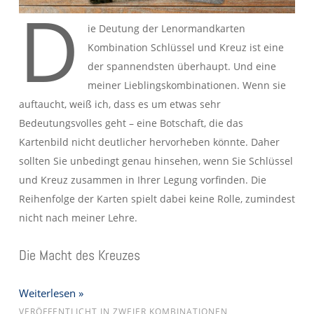
D
ie Deutung der Lenormandkarten
Kombination Schlüssel und Kreuz ist eine
der spannendsten überhaupt. Und eine
meiner Lieblingskombinationen. Wenn sie
auftaucht, weiß ich, dass es um etwas sehr
Bedeutungsvolles geht – eine Botschaft, die das
Kartenbild nicht deutlicher hervorheben könnte. Daher
sollten Sie unbedingt genau hinsehen, wenn Sie Schlüssel
und Kreuz zusammen in Ihrer Legung vorfinden. Die
Reihenfolge der Karten spielt dabei keine Rolle, zumindest
nicht nach meiner Lehre.
Die Macht des Kreuzes
Weiterlesen »
VERÖFFENTLICHT IN
ZWEIER KOMBINATIONEN