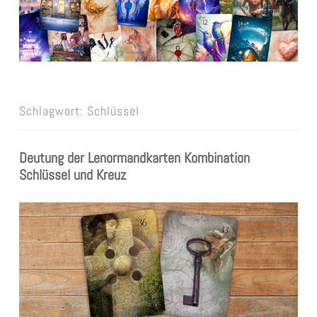
Schlagwort:
Schlüssel
Deutung der Lenormandkarten Kombination
Schlüssel und Kreuz