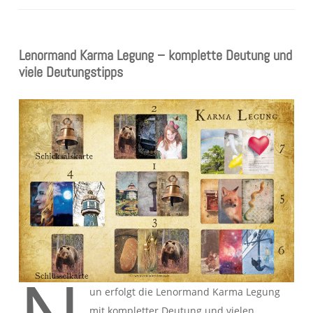
Lenormand Karma Legung – komplette Deutung und
viele Deutungstipps
un erfolgt die Lenormand Karma Legung
mit kompletter Deutung und vielen