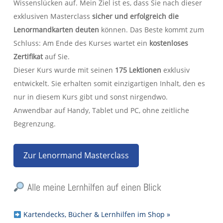
Wissenslücken auf. Mein Ziel ist es, dass Sie nach dieser
exklusiven Masterclass
sicher und erfolgreich die
Lenormandkarten deuten
können. Das Beste kommt zum
Schluss: Am Ende des Kurses wartet ein
kostenloses
Zertifikat
auf Sie.
Dieser Kurs wurde mit seinen
175 Lektionen
exklusiv
entwickelt. Sie erhalten somit einzigartigen Inhalt, den es
nur in diesem Kurs gibt und sonst nirgendwo.
Anwendbar auf Handy, Tablet und PC, ohne zeitliche
Begrenzung.
Zur Lenormand Masterclass
Alle meine Lernhilfen auf einen Blick
Kartendecks, Bücher & Lernhilfen im Shop »