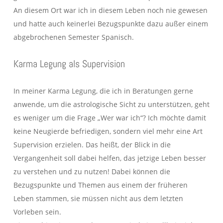
An diesem Ort war ich in diesem Leben noch nie gewesen
und hatte auch keinerlei Bezugspunkte dazu außer einem
abgebrochenen Semester Spanisch.
Karma Legung als Supervision
In meiner Karma Legung, die ich in Beratungen gerne
anwende, um die astrologische Sicht zu unterstützen, geht
es weniger um die Frage „Wer war ich“? Ich möchte damit
keine Neugierde befriedigen, sondern viel mehr eine Art
Supervision erzielen. Das heißt, der Blick in die
Vergangenheit soll dabei helfen, das jetzige Leben besser
zu verstehen und zu nutzen! Dabei können die
Bezugspunkte und Themen aus einem der früheren
Leben stammen, sie müssen nicht aus dem letzten
Vorleben sein.