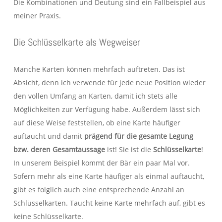
Die Kombinationen und Deutung sind ein Fallbeispiel aus
meiner Praxis.
Die Schlüsselkarte als Wegweiser
Manche Karten können mehrfach auftreten. Das ist
Absicht, denn ich verwende für jede neue Position wieder
den vollen Umfang an Karten, damit ich stets alle
Möglichkeiten zur Verfügung habe. Außerdem lässt sich
auf diese Weise feststellen, ob eine Karte häufiger
auftaucht und damit
prägend für die gesamte Legung
bzw. deren Gesamtaussage
ist! Sie ist die
Schlüsselkarte
!
In unserem Beispiel kommt der Bär ein paar Mal vor.
Sofern mehr als eine Karte häufiger als einmal auftaucht,
gibt es folglich auch eine entsprechende Anzahl an
Schlüsselkarten. Taucht keine Karte mehrfach auf, gibt es
keine Schlüsselkarte.