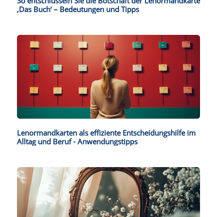
So entschlüsseln Sie die Botschaft der Lenormandkarte
‚Das Buch‘ – Bedeutungen und Tipps
Lenormandkarten als effiziente Entscheidungshilfe im
Alltag und Beruf - Anwendungstipps