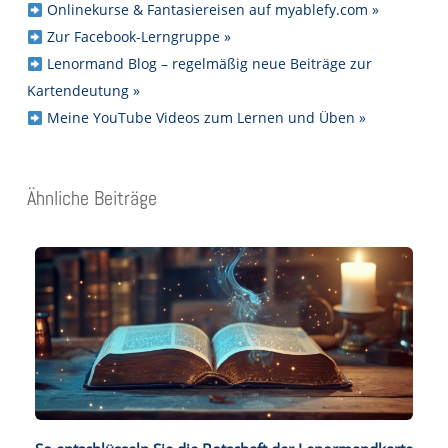
Onlinekurse & Fantasiereisen auf myablefy.com »
Zur Facebook-Lerngruppe »
Lenormand Blog – regelmäßig neue Beiträge zur
Kartendeutung »
Meine YouTube Videos zum Lernen und Üben »
Ähnliche Beiträge