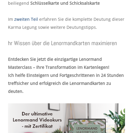
beiliegend
Schlüsselkarte und Schicksalskarte
Im
zweiten Teil
erfahren Sie die komplette Deutung dieser
Karma Legung sowie weitere Deutungstipps.
hr Wissen über die Lenormandkarten maximieren
Entdecken Sie jetzt die einzigartige Lenormand
Masterclass – Ihre Transformation im Kartenlegen!
Ich helfe Einsteigern und Fortgeschrittenen in 24 Stunden
treffsicher und erfolgreich die Lenormandkarten zu
deuten.