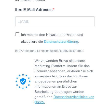
Ihre E-Mail-Adresse:
Ich möchte den Newsletter erhalten und
akzeptiere die
Datenschutzerklärung
.
Ihre Anmeldung ist kostenlos und jederzeit kündbar.
Wir verwenden Brevo als unsere
Marketing-Plattform. Indem Sie das
Formular absenden, erklären Sie sich
einverstanden, dass die von Ihnen
angegebenen persönlichen
Informationen an Brevo zur
Bearbeitung übertragen werden
gemäß den
Datenschutzrichtlinien von
Brevo.