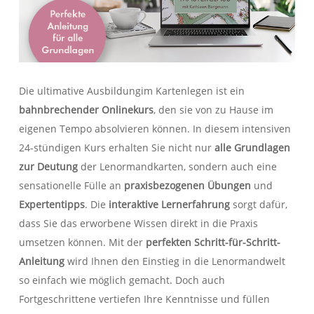
Die ultimative Ausbildungim Kartenlegen ist ein
bahnbrechender Onlinekurs
, den sie von zu Hause im
eigenen Tempo absolvieren können. In diesem intensiven
24-stündigen Kurs erhalten Sie nicht nur
alle Grundlagen
zur Deutung
der Lenormandkarten, sondern auch eine
sensationelle Fülle an
praxisbezogenen Übungen
und
Expertentipps
. Die
interaktive Lernerfahrung
sorgt dafür,
dass Sie das erworbene Wissen direkt in die Praxis
umsetzen können. Mit der
perfekten Schritt-für-Schritt-
Anleitung
wird Ihnen den Einstieg in die Lenormandwelt
so einfach wie möglich gemacht. Doch auch
Fortgeschrittene vertiefen Ihre Kenntnisse und füllen