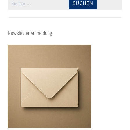
nach:
Newsletter Anmeldung