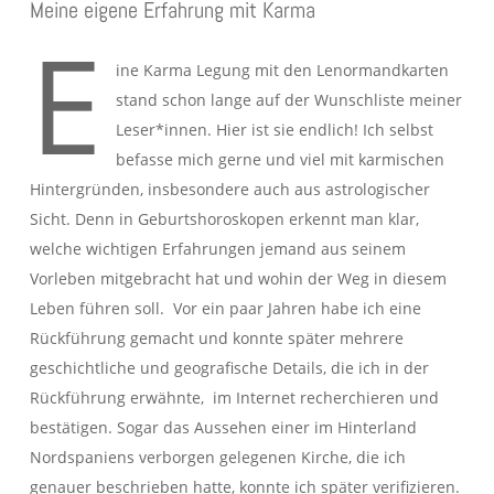
Meine eigene Erfahrung mit Karma
E
ine Karma Legung mit den Lenormandkarten
stand schon lange auf der Wunschliste meiner
Leser*innen. Hier ist sie endlich! Ich selbst
befasse mich gerne und viel mit karmischen
Hintergründen, insbesondere auch aus astrologischer
Sicht. Denn in Geburtshoroskopen erkennt man klar,
welche wichtigen Erfahrungen jemand aus seinem
Vorleben mitgebracht hat und wohin der Weg in diesem
Leben führen soll. Vor ein paar Jahren habe ich eine
Rückführung gemacht und konnte später mehrere
geschichtliche und geografische Details, die ich in der
Rückführung erwähnte, im Internet recherchieren und
bestätigen. Sogar das Aussehen einer im Hinterland
Nordspaniens verborgen gelegenen Kirche, die ich
genauer beschrieben hatte, konnte ich später verifizieren.