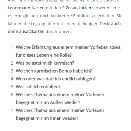
Lenormand Karten
mit den
9 Zusatzkarten
verwende, die
es ermöglichen, noch konkretere Einblicke zu erhalten. Sie
können die Legung aber mit jedem beliebigen Deck,
auch
ohne Zusatzkarten
durchführen.
Welche Erfahrung aus einem meiner Vorleben spielt
für dieses Leben eine Rolle?
Was belastet mich karmisch?
Welchen karmischen Bonus habe ich?
Wen oder was darf ich endlich ablegen?
Was soll ich entfalten?
Welches Thema aus einem meiner Vorleben
begegnet mir im Außen wieder?
Welches Thema aus einem meiner Vorleben
begegnet mir im Innen wieder?