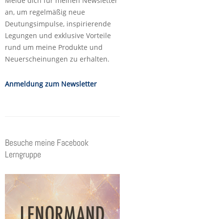
Melde dich für meinen Newsletter
an, um regelmäßig neue
Deutungsimpulse, inspirierende
Legungen und exklusive Vorteile
rund um meine Produkte und
Neuerscheinungen zu erhalten.
Anmeldung zum Newsletter
Besuche meine Facebook
Lerngruppe