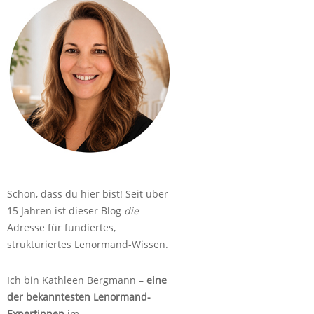
Schön, dass du hier bist! Seit über
15 Jahren ist dieser Blog
die
Adresse für fundiertes,
strukturiertes Lenormand-Wissen.
Ich bin Kathleen Bergmann –
eine
der bekanntesten Lenormand-
Expertinnen
im