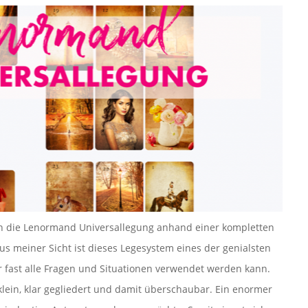
n die Lenormand Universallegung anhand einer kompletten
us meiner Sicht ist dieses Legesystem eines der genialsten
r fast alle Fragen und Situationen verwendet werden kann.
lein, klar gegliedert und damit überschaubar. Ein enormer