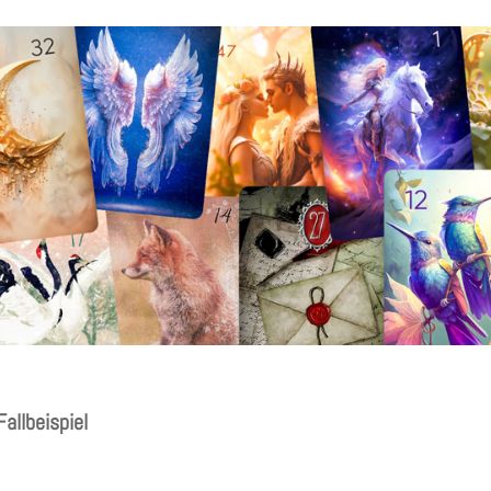
allbeispiel