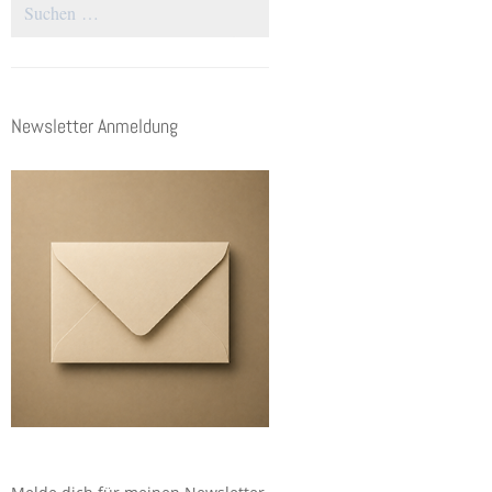
Suchen
nach:
Newsletter Anmeldung