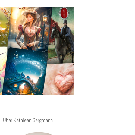
Über Kathleen Bergmann