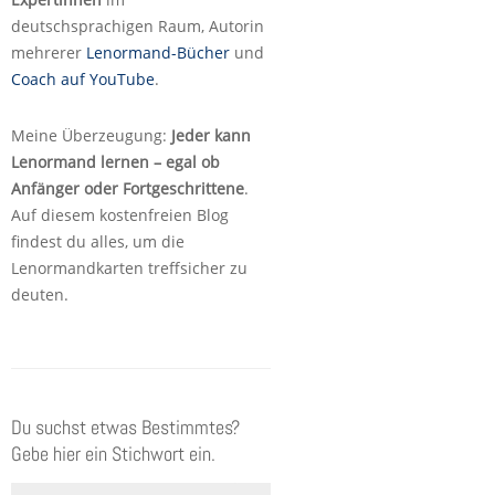
deutschsprachigen Raum, Autorin
mehrerer
Lenormand-Bücher
und
Coach auf YouTube
.
Meine Überzeugung:
Jeder kann
Lenormand lernen – egal ob
Anfänger oder Fortgeschrittene
.
Auf diesem kostenfreien Blog
findest du alles, um die
Lenormandkarten treffsicher zu
deuten.
Du suchst etwas Bestimmtes?
Gebe hier ein Stichwort ein.