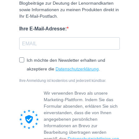
Blogbeiträge zur Deutung der Lenormandkarten
sowie Informationen zu meinen Produkten direkt in
Ihr E-Mail-Postfach.
Ihre E-Mail-Adresse:
Ich möchte den Newsletter erhalten und
akzeptiere die
Datenschutzerklärung
.
Ihre Anmeldung ist kostenlos und jederzeit kündbar.
Wir verwenden Brevo als unsere
Marketing-Plattform. Indem Sie das
Formular absenden, erklären Sie sich
einverstanden, dass die von Ihnen
angegebenen persönlichen
Informationen an Brevo zur
Bearbeitung übertragen werden
gemäß den
Datenschutzrichtlinien von