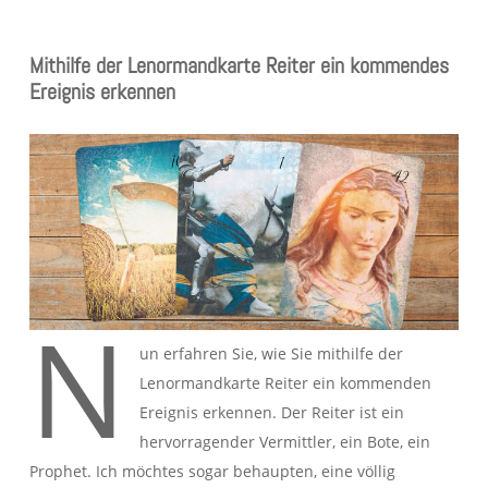
Mithilfe der Lenormandkarte Reiter ein kommendes
Ereignis erkennen
N
un erfahren Sie, wie Sie mithilfe der
Lenormandkarte Reiter ein kommenden
Ereignis erkennen. Der Reiter ist ein
hervorragender Vermittler, ein Bote, ein
Prophet. Ich möchtes sogar behaupten, eine völlig