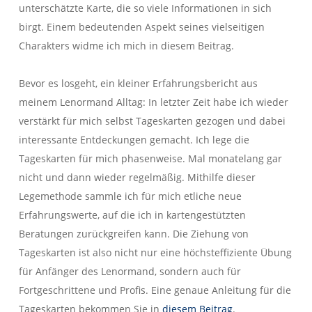
unterschätzte Karte, die so viele Informationen in sich
birgt. Einem bedeutenden Aspekt seines vielseitigen
Charakters widme ich mich in diesem Beitrag.
Bevor es losgeht, ein kleiner Erfahrungsbericht aus
meinem Lenormand Alltag: In letzter Zeit habe ich wieder
verstärkt für mich selbst Tageskarten gezogen und dabei
interessante Entdeckungen gemacht. Ich lege die
Tageskarten für mich phasenweise. Mal monatelang gar
nicht und dann wieder regelmäßig. Mithilfe dieser
Legemethode sammle ich für mich etliche neue
Erfahrungswerte, auf die ich in kartengestützten
Beratungen zurückgreifen kann. Die Ziehung von
Tageskarten ist also nicht nur eine höchsteffiziente Übung
für Anfänger des Lenormand, sondern auch für
Fortgeschrittene und Profis. Eine genaue Anleitung für die
Tageskarten bekommen Sie in
diesem Beitrag
.