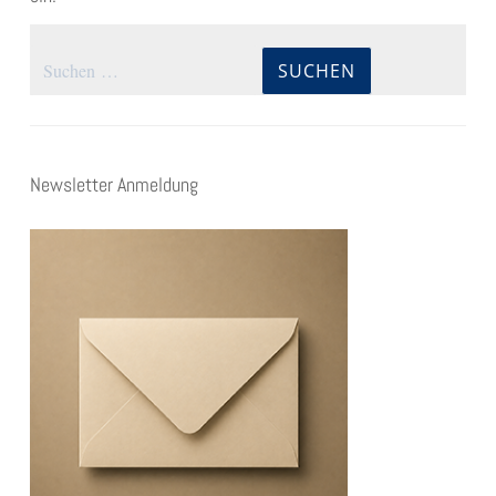
Suchen
nach:
Newsletter Anmeldung