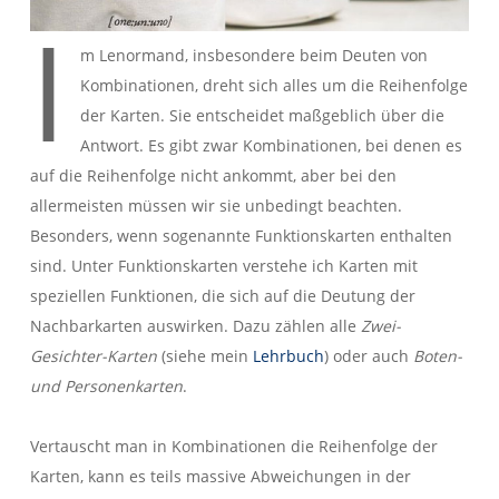
I
m Lenormand, insbesondere beim Deuten von
Kombinationen, dreht sich alles um die Reihenfolge
der Karten. Sie entscheidet maßgeblich über die
Antwort. Es gibt zwar Kombinationen, bei denen es
auf die Reihenfolge nicht ankommt, aber bei den
allermeisten müssen wir sie unbedingt beachten.
Besonders, wenn sogenannte Funktionskarten enthalten
sind. Unter Funktionskarten verstehe ich Karten mit
speziellen Funktionen, die sich auf die Deutung der
Nachbarkarten auswirken. Dazu zählen alle
Zwei-
Gesichter-Karten
(siehe mein
Lehrbuch
) oder auch
Boten-
und Personenkarten
.
Vertauscht man in Kombinationen die Reihenfolge der
Karten, kann es teils massive Abweichungen in der