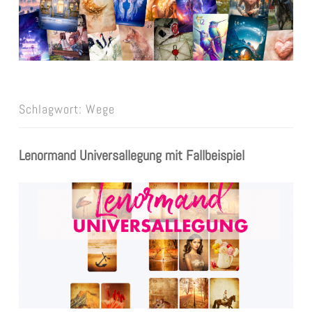
Schlagwort:
Wege
Lenormand Universallegung mit Fallbeispiel