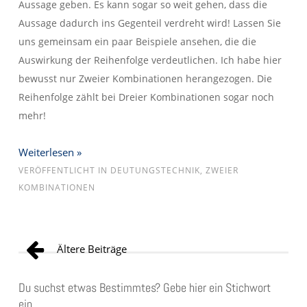
Aussage geben. Es kann sogar so weit gehen, dass die
Aussage dadurch ins Gegenteil verdreht wird! Lassen Sie
uns gemeinsam ein paar Beispiele ansehen, die die
Auswirkung der Reihenfolge verdeutlichen. Ich habe hier
bewusst nur Zweier Kombinationen herangezogen. Die
Reihenfolge zählt bei Dreier Kombinationen sogar noch
mehr!
Weiterlesen »
VERÖFFENTLICHT IN
DEUTUNGSTECHNIK
,
ZWEIER
KOMBINATIONEN
Beitragsnavigation
Ältere Beiträge
Du suchst etwas Bestimmtes? Gebe hier ein Stichwort
ein.