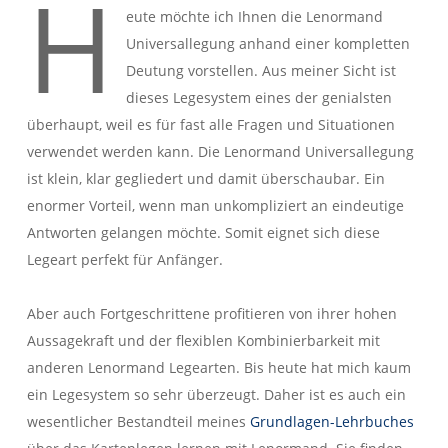
H
eute möchte ich Ihnen die Lenormand
Universallegung anhand einer kompletten
Deutung vorstellen. Aus meiner Sicht ist
dieses Legesystem eines der genialsten
überhaupt, weil es für fast alle Fragen und Situationen
verwendet werden kann. Die Lenormand Universallegung
ist klein, klar gegliedert und damit überschaubar. Ein
enormer Vorteil, wenn man unkompliziert an eindeutige
Antworten gelangen möchte. Somit eignet sich diese
Legeart perfekt für Anfänger.
Aber auch Fortgeschrittene profitieren von ihrer hohen
Aussagekraft und der flexiblen Kombinierbarkeit mit
anderen Lenormand Legearten. Bis heute hat mich kaum
ein Legesystem so sehr überzeugt. Daher ist es auch ein
wesentlicher Bestandteil meines
Grundlagen-Lehrbuches