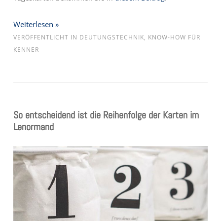
Weiterlesen »
VERÖFFENTLICHT IN
DEUTUNGSTECHNIK
,
KNOW-HOW FÜR
KENNER
So entscheidend ist die Reihenfolge der Karten im
Lenormand