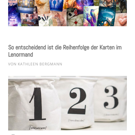
So entscheidend ist die Reihenfolge der Karten im
Lenormand
VON
KATHLEEN BERGMANN