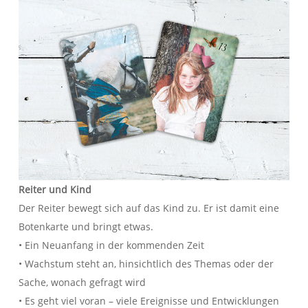
Reiter und Kind
Der Reiter bewegt sich auf das Kind zu. Er ist damit eine
Botenkarte und bringt etwas.
• Ein Neuanfang in der kommenden Zeit
• Wachstum steht an, hinsichtlich des Themas oder der
Sache, wonach gefragt wird
• Es geht viel voran – viele Ereignisse und Entwicklungen