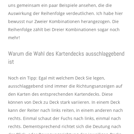
uns gemeinsam ein paar Beispiele ansehen, die die
Auswirkung der Reihenfolge verdeutlichen. Ich habe hier
bewusst nur Zweier Kombinationen herangezogen. Die
Reihenfolge zählt bei Dreier Kombinationen sogar noch
mehr!
Warum die Wahl des Kartendecks ausschlaggebend
ist
Noch ein Tipp: Egal mit welchem Deck Sie legen,
ausschlaggebend sind immer die Richtungsanzeigen auf
den Karten des entsprechenden Kartendecks. Diese
können von Deck zu Deck stark variieren. In einem Deck
kann der Reiter nach links reiten, in einem anderen nach
rechts. Einmal schaut der Fuchs nach links, einmal nach
rechts. Dementsprechend richtet sich die Deutung nach