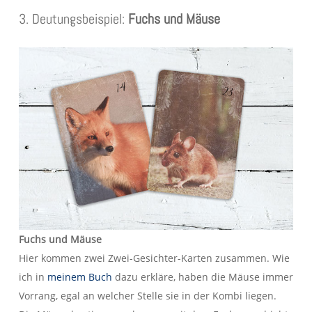
3. Deutungsbeispiel:
Fuchs und Mäuse
Fuchs und Mäuse
Hier kommen zwei Zwei-Gesichter-Karten zusammen. Wie
ich in
meine
m
Buch
dazu erkläre, haben die Mäuse immer
Vorrang, egal an welcher Stelle sie in der Kombi liegen.