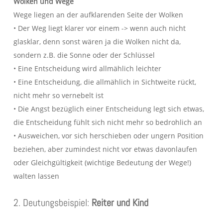
Wolken und Wege
Wege liegen an der aufklarenden Seite der Wolken
• Der Weg liegt klarer vor einem -> wenn auch nicht
glasklar, denn sonst wären ja die Wolken nicht da,
sondern z.B. die Sonne oder der Schlüssel
• Eine Entscheidung wird allmählich leichter
• Eine Entscheidung, die allmählich in Sichtweite rückt,
nicht mehr so vernebelt ist
• Die Angst bezüglich einer Entscheidung legt sich etwas,
die Entscheidung fühlt sich nicht mehr so bedrohlich an
• Ausweichen, vor sich herschieben oder ungern Position
beziehen, aber zumindest nicht vor etwas davonlaufen
oder Gleichgültigkeit (wichtige Bedeutung der Wege!)
walten lassen
2. Deutungsbeispiel:
Reiter und Kind