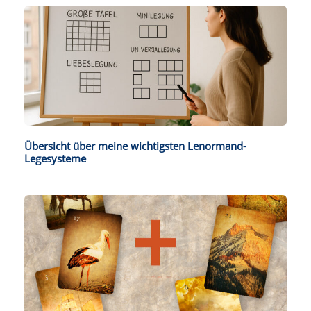
Übersicht über meine wichtigsten Lenormand-
Legesysteme