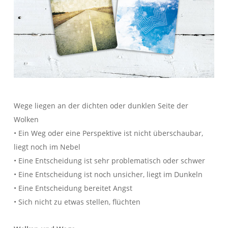
Wege liegen an der dichten oder dunklen Seite der
Wolken
• Ein Weg oder eine Perspektive ist nicht überschaubar,
liegt noch im Nebel
• Eine Entscheidung ist sehr problematisch oder schwer
• Eine Entscheidung ist noch unsicher, liegt im Dunkeln
• Eine Entscheidung bereitet Angst
• Sich nicht zu etwas stellen, flüchten