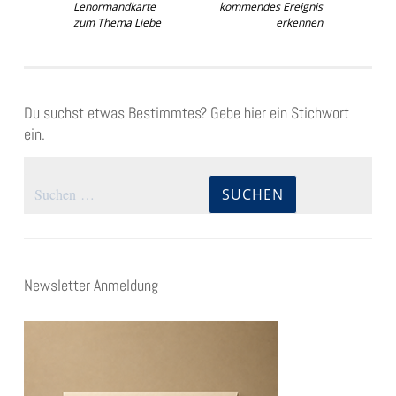
Lenormandkarte
kommendes Ereignis
zum Thema Liebe
erkennen
Du suchst etwas Bestimmtes? Gebe hier ein Stichwort
ein.
Suchen
nach:
Newsletter Anmeldung