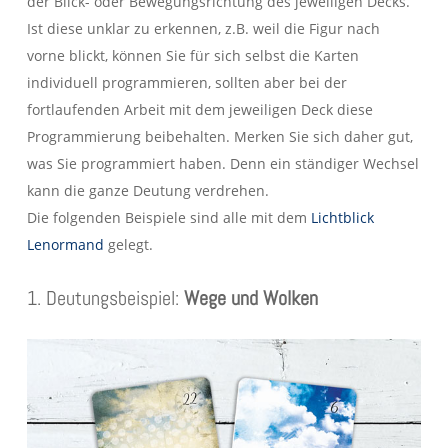
der Blick- oder Bewegungsrichtung des jeweiligen Decks.
Ist diese unklar zu erkennen, z.B. weil die Figur nach
vorne blickt, können Sie für sich selbst die Karten
individuell programmieren, sollten aber bei der
fortlaufenden Arbeit mit dem jeweiligen Deck diese
Programmierung beibehalten. Merken Sie sich daher gut,
was Sie programmiert haben. Denn ein ständiger Wechsel
kann die ganze Deutung verdrehen.
Die folgenden Beispiele sind alle mit dem
Lichtblick
Lenormand
gelegt.
1. Deutungsbeispiel:
Wege und Wolken