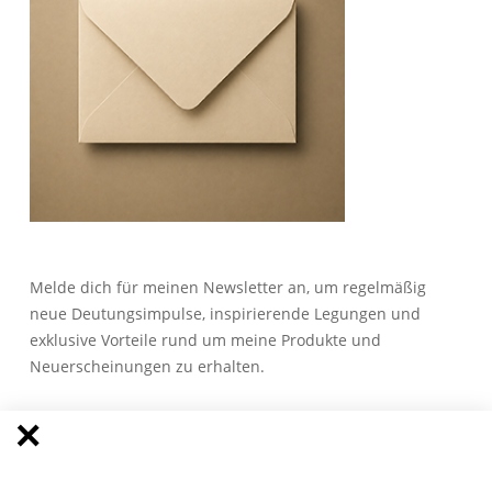
Melde dich für meinen Newsletter an, um regelmäßig
neue Deutungsimpulse, inspirierende Legungen und
exklusive Vorteile rund um meine Produkte und
Neuerscheinungen zu erhalten.
Anmeldung zum Newsletter