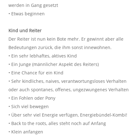
werden in Gang gesetzt
• Etwas beginnen
Kind und Reiter
Der Reiter ist nun kein Bote mehr. Er gewinnt aber alle
Bedeutungen zurück, die ihm sonst innewohnen.
• Ein sehr lebhaftes, aktives Kind
• Ein Junge (männlicher Aspekt des Reiters)
• Eine Chance für ein Kind
• Sehr kindliches, naives, verantwortungsloses Verhalten
oder auch spontanes, offenes, ungezwungenes Verhalten
• Ein Fohlen oder Pony
• Sich viel bewegen
• Über sehr viel Energie verfügen, Energiebündel-Kombi!
• Back to the roots, alles steht noch auf Anfang
• Klein anfangen