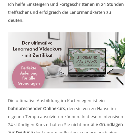
Ich helfe Einsteigern und Fortgeschrittenen in 24 Stunden
treffsicher und erfolgreich die Lenormandkarten zu
deuten.
Die ultimative Ausbildung
im Kartenlegen ist ein
bahnbrechender Onlinekurs
, den sie von zu Hause im
eigenen Tempo absolvieren können. In diesem intensiven
24-stündigen Kurs erhalten Sie nicht nur
alle Grundlagen
zur Deutung
der Lenormandkarten, sondern auch eine