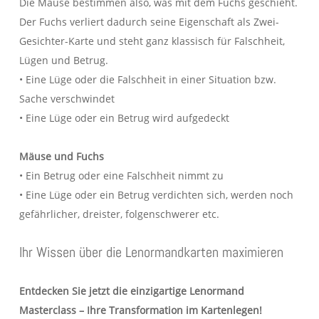
Die Mäuse bestimmen also, was mit dem Fuchs geschieht.
Der Fuchs verliert dadurch seine Eigenschaft als Zwei-
Gesichter-Karte und steht ganz klassisch für Falschheit,
Lügen und Betrug.
• Eine Lüge oder die Falschheit in einer Situation bzw.
Sache verschwindet
• Eine Lüge oder ein Betrug wird aufgedeckt
Mäuse und Fuchs
• Ein Betrug oder eine Falschheit nimmt zu
• Eine Lüge oder ein Betrug verdichten sich, werden noch
gefährlicher, dreister, folgenschwerer etc.
Ihr Wissen über die Lenormandkarten maximieren
Entdecken Sie jetzt die einzigartige Lenormand
Masterclass – Ihre Transformation im Kartenlegen!