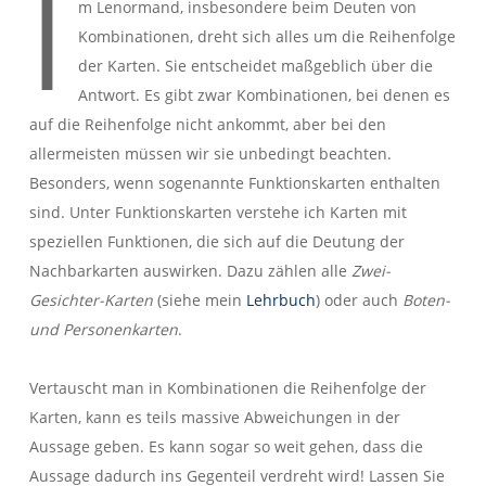
I
m Lenormand, insbesondere beim Deuten von
Kombinationen, dreht sich alles um die Reihenfolge
der Karten. Sie entscheidet maßgeblich über die
Antwort. Es gibt zwar Kombinationen, bei denen es
auf die Reihenfolge nicht ankommt, aber bei den
allermeisten müssen wir sie unbedingt beachten.
Besonders, wenn sogenannte Funktionskarten enthalten
sind. Unter Funktionskarten verstehe ich Karten mit
speziellen Funktionen, die sich auf die Deutung der
Nachbarkarten auswirken. Dazu zählen alle
Zwei-
Gesichter-Karten
(siehe mein
Lehrbuch
) oder auch
Boten-
und Personenkarten
.
Vertauscht man in Kombinationen die Reihenfolge der
Karten, kann es teils massive Abweichungen in der
Aussage geben. Es kann sogar so weit gehen, dass die
Aussage dadurch ins Gegenteil verdreht wird! Lassen Sie