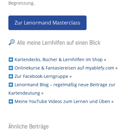
Begrenzung.
Zur Lenormand Masterclass
Alle meine Lernhilfen auf einen Blick
Kartendecks, Bücher & Lernhilfen im Shop »
Onlinekurse & Fantasiereisen auf myablefy.com »
Zur Facebook-Lerngruppe »
Lenormand Blog – regelmäßig neue Beiträge zur
Kartendeutung »
Meine YouTube Videos zum Lernen und Üben »
Ähnliche Beiträge